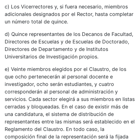
c) Los Vicerrectores y, si fuera necesario, miembros
adicionales designados por el Rector, hasta completar
un número total de quince.
d) Quince representantes de los Decanos de Facultad,
Directores de Escuelas y de Escuelas de Doctorado,
Directores de Departamento y de Institutos
Universitarios de Investigación propios.
e) Veinte miembros elegidos por el Claustro, de los
que ocho pertenecerán al personal docente e
investigador, ocho serán estudiantes, y cuatro
corresponderán al personal de administración y
servicios. Cada sector elegirá a sus miembros en listas
cerradas y bloqueadas. En el caso de existir más de
una candidatura, el sistema de distribución de
representantes entre las mismas será establecido en el
Reglamento del Claustro. En todo caso, la
composición final de la representación será la fijada