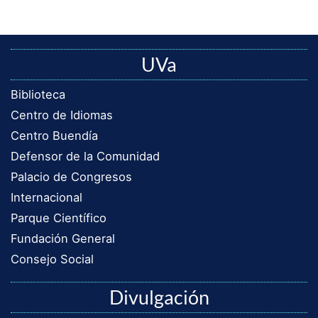
UVa
Biblioteca
Centro de Idiomas
Centro Buendía
Defensor de la Comunidad
Palacio de Congresos
Internacional
Parque Científico
Fundación General
Consejo Social
Divulgación