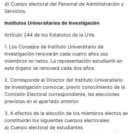
d) Cuerpo electoral del Personal de Administración y
Servicios.
Institutos Universitarios de Investigación
Artículo 244 de los Estatutos de la UVa:
1. Los Consejos de Instituto Universitario de
Investigación renovarán cada cuatro años sus
miembros no natos. La representación estudiantil en
este órgano se renovará cada dos años.
2. Corresponde al Director del Instituto Universitario
de Investigación convocar, previo conocimiento de la
Comisión Electoral correspondiente, las elecciones
previstas en el apartado anterior.
3. A efectos de la elección de los miembros electos se
constituirán los siguientes cuerpos electorales:
a) Cuerpo electoral de estudiantes.