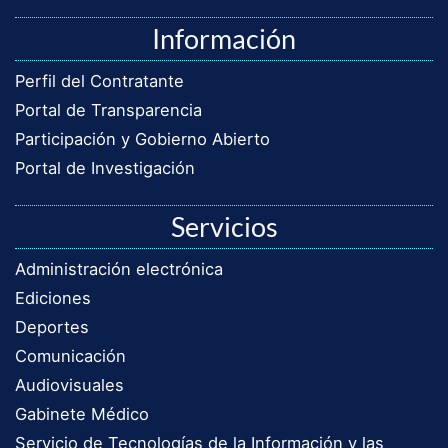
Información
Perfil del Contratante
Portal de Transparencia
Participación y Gobierno Abierto
Portal de Investigación
Servicios
Administración electrónica
Ediciones
Deportes
Comunicación
Audiovisuales
Gabinete Médico
Servicio de Tecnologías de la Información y las