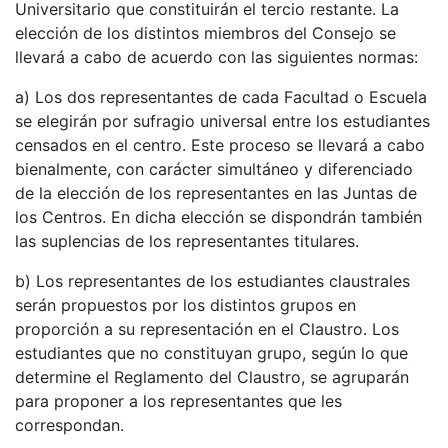
Universitario que constituirán el tercio restante. La
elección de los distintos miembros del Consejo se
llevará a cabo de acuerdo con las siguientes normas:
a) Los dos representantes de cada Facultad o Escuela
se elegirán por sufragio universal entre los estudiantes
censados en el centro. Este proceso se llevará a cabo
bienalmente, con carácter simultáneo y diferenciado
de la elección de los representantes en las Juntas de
los Centros. En dicha elección se dispondrán también
las suplencias de los representantes titulares.
b) Los representantes de los estudiantes claustrales
serán propuestos por los distintos grupos en
proporción a su representación en el Claustro. Los
estudiantes que no constituyan grupo, según lo que
determine el Reglamento del Claustro, se agruparán
para proponer a los representantes que les
correspondan.