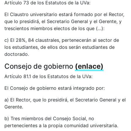
Artículo 73 de los Estatutos de la UVa:
El Claustro universitario estará formado por el Rector,
que lo presidirá, el Secretario General y el Gerente, y
trescientos miembros electos de los que (…):
c) El 28%, 84 claustrales, pertenecerán al sector de
los estudiantes, de ellos dos serán estudiantes de
doctorado.
Consejo de gobierno
(enlace)
Artículo 81.1 de los Estatutos de la UVa:
El Consejo de gobierno estará integrado por:
a) El Rector, que lo presidirá, el Secretario General y el
Gerente.
b) Tres miembros del Consejo Social, no
pertenecientes a la propia comunidad universitaria.