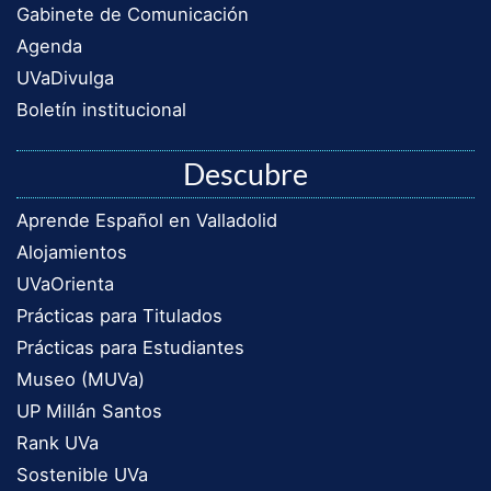
Gabinete de Comunicación
Agenda
UVaDivulga
Boletín institucional
Descubre
Aprende Español en Valladolid
Alojamientos
UVaOrienta
Prácticas para Titulados
Prácticas para Estudiantes
Museo (MUVa)
UP Millán Santos
Rank UVa
Sostenible UVa