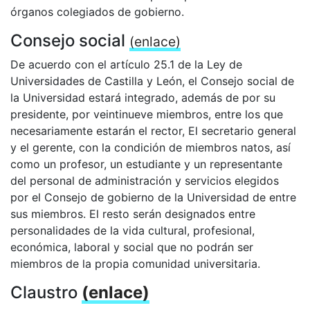
órganos colegiados de gobierno.
Consejo social
(enlace)
De acuerdo con el artículo 25.1 de la Ley de
Universidades de Castilla y León, el Consejo social de
la Universidad estará integrado, además de por su
presidente, por veintinueve miembros, entre los que
necesariamente estarán el rector, El secretario general
y el gerente, con la condición de miembros natos, así
como un profesor, un estudiante y un representante
del personal de administración y servicios elegidos
por el Consejo de gobierno de la Universidad de entre
sus miembros. El resto serán designados entre
personalidades de la vida cultural, profesional,
económica, laboral y social que no podrán ser
miembros de la propia comunidad universitaria.
Claustro
(enlace)