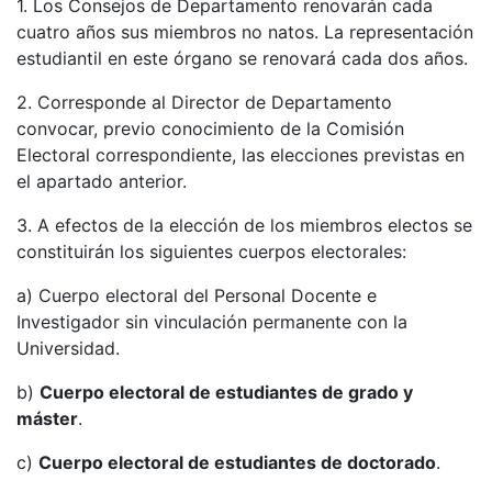
1. Los Consejos de Departamento renovarán cada
cuatro años sus miembros no natos. La representación
estudiantil en este órgano se renovará cada dos años.
2. Corresponde al Director de Departamento
convocar, previo conocimiento de la Comisión
Electoral correspondiente, las elecciones previstas en
el apartado anterior.
3. A efectos de la elección de los miembros electos se
constituirán los siguientes cuerpos electorales:
a) Cuerpo electoral del Personal Docente e
Investigador sin vinculación permanente con la
Universidad.
b)
Cuerpo electoral de estudiantes de grado y
máster
.
c)
Cuerpo electoral de estudiantes de doctorado
.