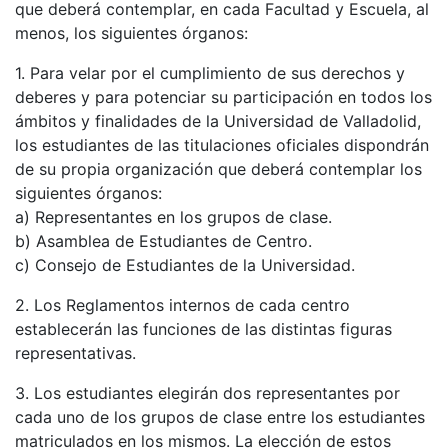
que deberá contemplar, en cada Facultad y Escuela, al
menos, los siguientes órganos:
1. Para velar por el cumplimiento de sus derechos y
deberes y para potenciar su participación en todos los
ámbitos y finalidades de la Universidad de Valladolid,
los estudiantes de las titulaciones oficiales dispondrán
de su propia organización que deberá contemplar los
siguientes órganos:
a) Representantes en los grupos de clase.
b) Asamblea de Estudiantes de Centro.
c) Consejo de Estudiantes de la Universidad.
2. Los Reglamentos internos de cada centro
establecerán las funciones de las distintas figuras
representativas.
3. Los estudiantes elegirán dos representantes por
cada uno de los grupos de clase entre los estudiantes
matriculados en los mismos. La elección de estos