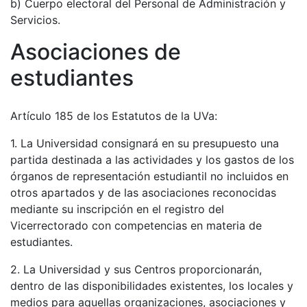
b) Cuerpo electoral del Personal de Administración y
Servicios.
Asociaciones de
estudiantes
Artículo 185 de los Estatutos de la UVa:
1. La Universidad consignará en su presupuesto una
partida destinada a las actividades y los gastos de los
órganos de representación estudiantil no incluidos en
otros apartados y de las asociaciones reconocidas
mediante su inscripción en el registro del
Vicerrectorado con competencias en materia de
estudiantes.
2. La Universidad y sus Centros proporcionarán,
dentro de las disponibilidades existentes, los locales y
medios para aquellas organizaciones, asociaciones y