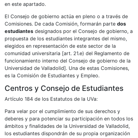
en este apartado.
El Consejo de gobierno actúa en pleno o a través de
Comisiones. De cada Comisión, formarán parte
dos
estudiantes
designados por el Consejo de gobierno, a
propuesta de los estudiantes integrantes del mismo,
elegidos en representación de este sector de la
comunidad universitaria [art. 21.e) del Reglamento de
funcionamiento interno del Consejo de gobierno de la
Universidad de Valladolid]. Una de estas Comisiones,
es la Comisión de Estudiantes y Empleo.
Centros y Consejo de Estudiantes
Artículo 184 de los Estatutos de la UVa:
Para velar por el cumplimiento de sus derechos y
deberes y para potenciar su participación en todos los
ámbitos y finalidades de la Universidad de Valladolid,
los estudiantes dispondrán de su propia organización