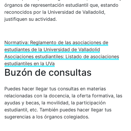
órganos de representación estudiantil que, estando
reconocidos por la Universidad de Valladolid,
justifiquen su actividad.
Normativa: Reglamento de las asociaciones de
estudiantes de la Universidad de Valladolid
Asociaciones estudiantiles: Listado de asociaciones
estudiantiles en la UVa
Buzón de consultas
Puedes hacer llegar tus consultas en materias
relacionadas con la docencia, la oferta formativa, las
ayudas y becas, la movilidad, la participación
estudiantil, etc. También puedes hacer llegar tus
sugerencias a los órganos colegiados.