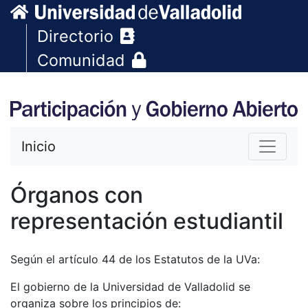
Directorio
Comunidad
Inicio
Órganos con
representación estudiantil
Según el artículo 44 de los Estatutos de la UVa:
El gobierno de la Universidad de Valladolid se
organiza sobre los principios de: