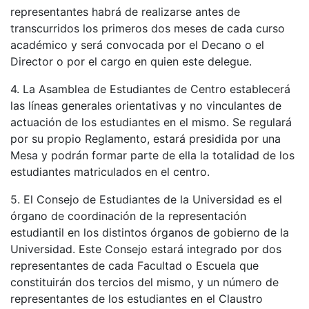
representantes habrá de realizarse antes de
transcurridos los primeros dos meses de cada curso
académico y será convocada por el Decano o el
Director o por el cargo en quien este delegue.
4. La Asamblea de Estudiantes de Centro establecerá
las líneas generales orientativas y no vinculantes de
actuación de los estudiantes en el mismo. Se regulará
por su propio Reglamento, estará presidida por una
Mesa y podrán formar parte de ella la totalidad de los
estudiantes matriculados en el centro.
5. El Consejo de Estudiantes de la Universidad es el
órgano de coordinación de la representación
estudiantil en los distintos órganos de gobierno de la
Universidad. Este Consejo estará integrado por dos
representantes de cada Facultad o Escuela que
constituirán dos tercios del mismo, y un número de
representantes de los estudiantes en el Claustro