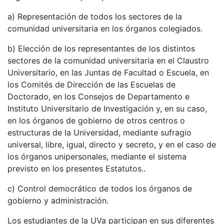
a) Representación de todos los sectores de la
comunidad universitaria en los órganos colegiados.
b) Elección de los representantes de los distintos
sectores de la comunidad universitaria en el Claustro
Universitario, en las Juntas de Facultad o Escuela, en
los Comités de Dirección de las Escuelas de
Doctorado, en los Consejos de Departamento e
Instituto Universitario de Investigación y, en su caso,
en los órganos de gobierno de otros centros o
estructuras de la Universidad, mediante sufragio
universal, libre, igual, directo y secreto, y en el caso de
los órganos unipersonales, mediante el sistema
previsto en los presentes Estatutos..
c) Control democrático de todos los órganos de
gobierno y administración.
Los estudiantes de la UVa participan en sus diferentes