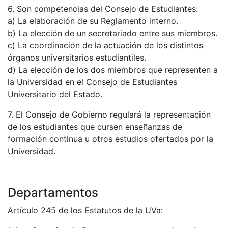
6. Son competencias del Consejo de Estudiantes:
a) La elaboración de su Reglamento interno.
b) La elección de un secretariado entre sus miembros.
c) La coordinación de la actuación de los distintos
órganos universitarios estudiantiles.
d) La elección de los dos miembros que representen a
la Universidad en el Consejo de Estudiantes
Universitario del Estado.
7. El Consejo de Gobierno regulará la representación
de los estudiantes que cursen enseñanzas de
formación continua u otros estudios ofertados por la
Universidad.
Departamentos
Artículo 245 de los Estatutos de la UVa: