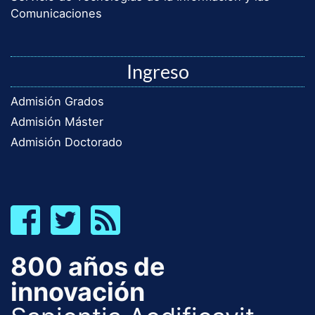
Comunicaciones
Ingreso
Admisión Grados
Admisión Máster
Admisión Doctorado
800 años de
innovación