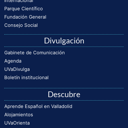
Internacional
Parque Científico
Fundación General
Consejo Social
Divulgación
Gabinete de Comunicación
Agenda
UVaDivulga
Boletín institucional
Descubre
Aprende Español en Valladolid
Alojamientos
UVaOrienta