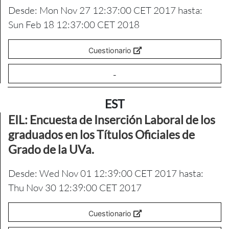
Desde: Mon Nov 27 12:37:00 CET 2017 hasta:
Sun Feb 18 12:37:00 CET 2018
Cuestionario
-
EST
EIL: Encuesta de Inserción Laboral de los
graduados en los Títulos Oficiales de
Grado de la UVa.
Desde: Wed Nov 01 12:39:00 CET 2017 hasta:
Thu Nov 30 12:39:00 CET 2017
Cuestionario