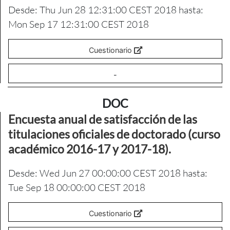
Desde: Thu Jun 28 12:31:00 CEST 2018 hasta:
Mon Sep 17 12:31:00 CEST 2018
Cuestionario
-
DOC
Encuesta anual de satisfacción de las
titulaciones oficiales de doctorado (curso
académico 2016-17 y 2017-18).
Desde: Wed Jun 27 00:00:00 CEST 2018 hasta:
Tue Sep 18 00:00:00 CEST 2018
Cuestionario