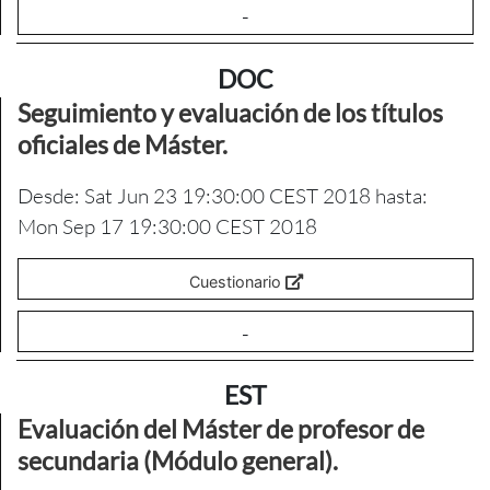
-
DOC
Seguimiento y evaluación de los títulos
oficiales de Máster.
Desde: Sat Jun 23 19:30:00 CEST 2018 hasta:
Mon Sep 17 19:30:00 CEST 2018
Cuestionario
-
EST
Evaluación del Máster de profesor de
secundaria (Módulo general).