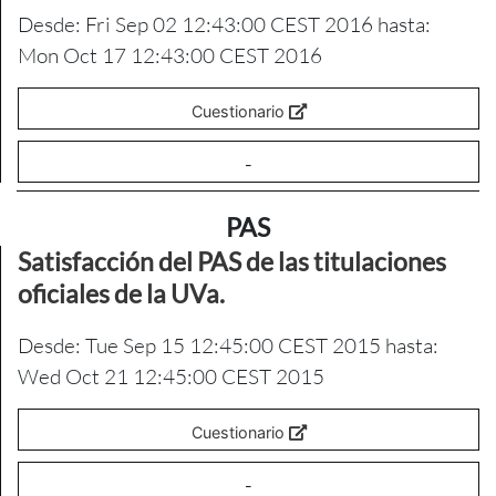
Desde: Fri Sep 02 12:43:00 CEST 2016 hasta:
Mon Oct 17 12:43:00 CEST 2016
Cuestionario
-
PAS
Satisfacción del PAS de las titulaciones
oficiales de la UVa.
Desde: Tue Sep 15 12:45:00 CEST 2015 hasta:
Wed Oct 21 12:45:00 CEST 2015
Cuestionario
-