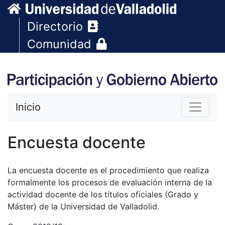
Directorio
Comunidad
Inicio
Encuesta docente
La encuesta docente es el procedimiento que realiza
formalmente los procesos de evaluación interna de la
actividad docente de los títulos oficiales (Grado y
Máster) de la Universidad de Valladolid.