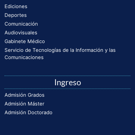
Ediciones
Deportes
Comunicación
Audiovisuales
Gabinete Médico
Servicio de Tecnologías de la Información y las
Comunicaciones
Ingreso
Admisión Grados
Admisión Máster
Admisión Doctorado