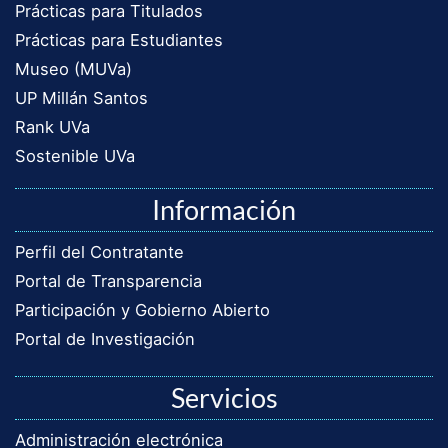
Prácticas para Titulados
Prácticas para Estudiantes
Museo (MUVa)
UP Millán Santos
Rank UVa
Sostenible UVa
Información
Perfil del Contratante
Portal de Transparencia
Participación y Gobierno Abierto
Portal de Investigación
Servicios
Administración electrónica