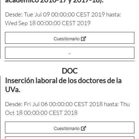
Desde: Tue Jul 09 00:00:00 CEST 2019 hasta:
Wed Sep 18 00:00:00 CEST 2019
Cuestionario
-
DOC
Inserción laboral de los doctores de la
UVa.
Desde: Fri Jul 06 00:00:00 CEST 2018 hasta: Thu
Oct 18 00:00:00 CEST 2018
Cuestionario