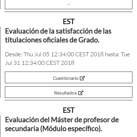
-
EST
Evaluación de la satisfacción de las
titulaciones oficiales de Grado.
Desde: Thu Jul 05 12:34:00 CEST 2018 hasta: Tue
Jul 31 12:34:00 CEST 2018
Cuestionario
Resultados
EST
Evaluación del Máster de profesor de
secundaria (Módulo específico).