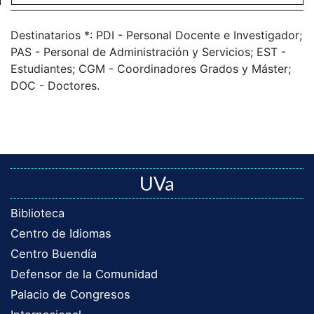
Destinatarios *: PDI - Personal Docente e Investigador;
PAS - Personal de Administración y Servicios; EST -
Estudiantes; CGM - Coordinadores Grados y Máster;
DOC - Doctores.
UVa
Biblioteca
Centro de Idiomas
Centro Buendía
Defensor de la Comunidad
Palacio de Congresos