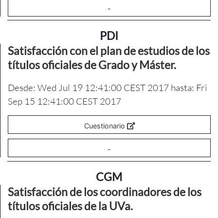
-
PDI
Satisfacción con el plan de estudios de los
títulos oficiales de Grado y Máster.
Desde: Wed Jul 19 12:41:00 CEST 2017 hasta: Fri
Sep 15 12:41:00 CEST 2017
Cuestionario
-
CGM
Satisfacción de los coordinadores de los
títulos oficiales de la UVa.