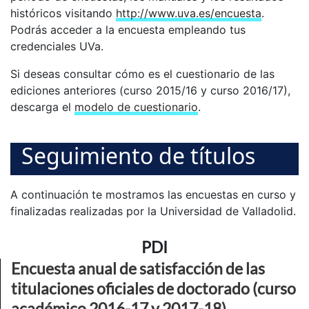
históricos visitando
http://www.uva.es/encuesta
.
Podrás acceder a la encuesta empleando tus
credenciales UVa.
Si deseas consultar cómo es el cuestionario de las
ediciones anteriores (curso 2015/16 y curso 2016/17),
descarga el
modelo de cuestionario
.
Seguimiento de títulos
A continuación te mostramos las encuestas en curso y
finalizadas realizadas por la Universidad de Valladolid.
PDI
Encuesta anual de satisfacción de las
titulaciones oficiales de doctorado (curso
académico 2016-17 y 2017-18).