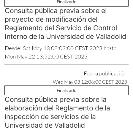
Finalizado
Consulta pública previa sobre el
proyecto de modificación del
Reglamento del Servicio de Control
Interno de la Universidad de Valladolid
Desde: Sat May 13 08:03:00 CEST 2023 hasta:
Mon May 22 13:52:00 CEST 2023
Fecha publicación:
Wed May 03 12:06:00 CEST 2023
Finalizado
Consulta pública previa sobre la
elaboración del Reglamento de la
inspección de servicios de la
Universidad de Valladolid