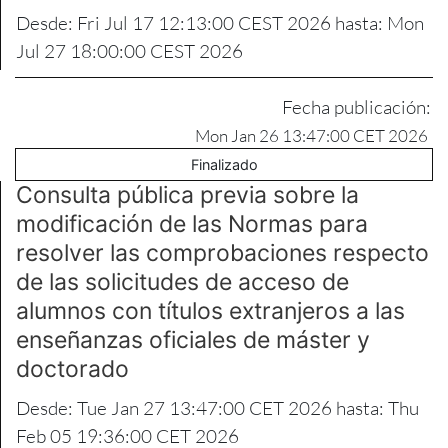
Desde: Fri Jul 17 12:13:00 CEST 2026 hasta: Mon
Jul 27 18:00:00 CEST 2026
Fecha publicación:
Mon Jan 26 13:47:00 CET 2026
Finalizado
Consulta pública previa sobre la
modificación de las Normas para
resolver las comprobaciones respecto
de las solicitudes de acceso de
alumnos con títulos extranjeros a las
enseñanzas oficiales de máster y
doctorado
Desde: Tue Jan 27 13:47:00 CET 2026 hasta: Thu
Feb 05 19:36:00 CET 2026