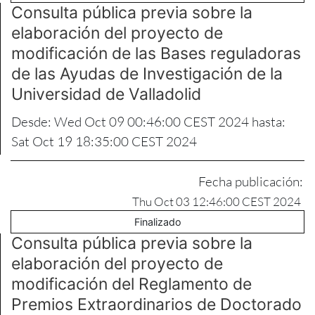
Consulta pública previa sobre la
elaboración del proyecto de
modificación de las Bases reguladoras
de las Ayudas de Investigación de la
Universidad de Valladolid
Desde: Wed Oct 09 00:46:00 CEST 2024 hasta:
Sat Oct 19 18:35:00 CEST 2024
Fecha publicación:
Thu Oct 03 12:46:00 CEST 2024
Finalizado
Consulta pública previa sobre la
elaboración del proyecto de
modificación del Reglamento de
Premios Extraordinarios de Doctorado