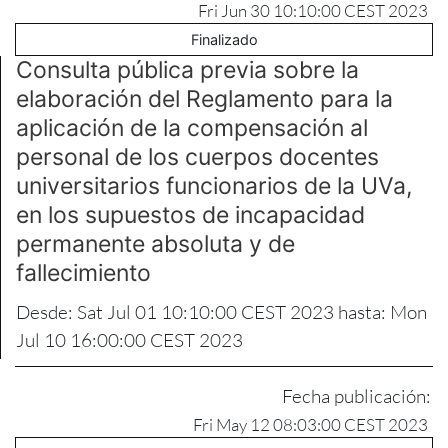
Fri Jun 30 10:10:00 CEST 2023
Finalizado
Consulta pública previa sobre la
elaboración del Reglamento para la
aplicación de la compensación al
personal de los cuerpos docentes
universitarios funcionarios de la UVa,
en los supuestos de incapacidad
permanente absoluta y de
fallecimiento
Desde: Sat Jul 01 10:10:00 CEST 2023 hasta: Mon
Jul 10 16:00:00 CEST 2023
Fecha publicación:
Fri May 12 08:03:00 CEST 2023