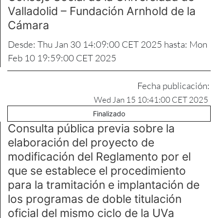
Valladolid – Fundación Arnhold de la
Cámara
Desde: Thu Jan 30 14:09:00 CET 2025 hasta: Mon
Feb 10 19:59:00 CET 2025
Fecha publicación:
Wed Jan 15 10:41:00 CET 2025
Finalizado
Consulta pública previa sobre la
elaboración del proyecto de
modificación del Reglamento por el
que se establece el procedimiento
para la tramitación e implantación de
los programas de doble titulación
oficial del mismo ciclo de la UVa