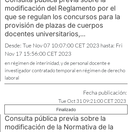
modificación del Reglamento por el
que se regulan los concursos para la
provisión de plazas de cuerpos
docentes universitarios,...
Desde: Tue Nov 07 10:07:00 CET 2023 hasta: Fri
Nov 17 15:56:00 CET 2023
en régimen de interinidad, y de personal docente e
investigador contratado temporal en régimen de derecho
laboral
Fecha publicación:
Tue Oct 31 09:21:00 CET 2023
Finalizado
Consulta pública previa sobre la
modificación de la Normativa de la