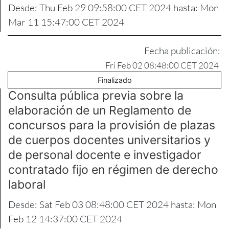
Desde: Thu Feb 29 09:58:00 CET 2024 hasta: Mon
Mar 11 15:47:00 CET 2024
Fecha publicación:
Fri Feb 02 08:48:00 CET 2024
Finalizado
Consulta pública previa sobre la
elaboración de un Reglamento de
concursos para la provisión de plazas
de cuerpos docentes universitarios y
de personal docente e investigador
contratado fijo en régimen de derecho
laboral
Desde: Sat Feb 03 08:48:00 CET 2024 hasta: Mon
Feb 12 14:37:00 CET 2024