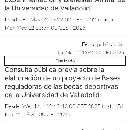
la Universidad de Valladolid
Desde: Fri May 02 13:22:00 CEST 2025 hasta:
Mon May 12 23:59:00 CEST 2025
Fecha publicación:
Tue Mar 11 13:42:00 CET 2025
Finalizado
Consulta pública previa sobre la
elaboración de un proyecto de Bases
reguladoras de las becas deportivas
de la Universidad de Valladolid
Desde: Wed Mar 12 13:42:00 CET 2025 hasta: Fri
Mar 21 19:31:00 CET 2025