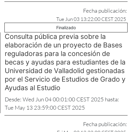
Fecha publicación:
Tue Jun 03 13:22:00 CEST 2025
Finalizado
Consulta pública previa sobre la
elaboración de un proyecto de Bases
reguladoras para la concesión de
becas y ayudas para estudiantes de la
Universidad de Valladolid gestionadas
por el Servicio de Estudios de Grado y
Ayudas al Estudio
Desde: Wed Jun 04 00:01:00 CEST 2025 hasta:
Tue May 13 23:59:00 CEST 2025
Fecha publicación: