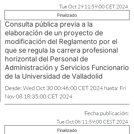
Tue Oct 29 11:59:00 CET 2024
Finalizado
Consulta pública previa a la
elaboración de un proyecto de
modificación del Reglamento por el
que se regula la carrera profesional
horizontal del Personal de
Administración y Servicios Funcionario
de la Universidad de Valladolid
Desde: Wed Oct 30 00:46:00 CET 2024 hasta: Fri
Nov 08 18:35:00 CET 2024
Fecha publicación:
Tue Oct 08 11:59:00 CEST 2024
Finalizado