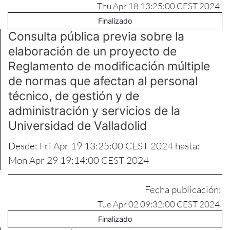
Thu Apr 18 13:25:00 CEST 2024
Finalizado
Consulta pública previa sobre la
elaboración de un proyecto de
Reglamento de modificación múltiple
de normas que afectan al personal
técnico, de gestión y de
administración y servicios de la
Universidad de Valladolid
Desde: Fri Apr 19 13:25:00 CEST 2024 hasta:
Mon Apr 29 19:14:00 CEST 2024
Fecha publicación:
Tue Apr 02 09:32:00 CEST 2024
Finalizado