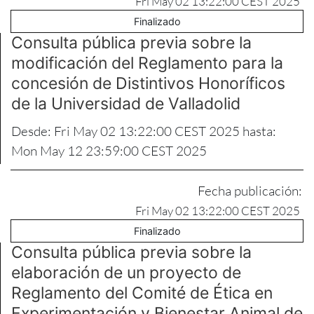
Fri May 02 13:22:00 CEST 2025
Finalizado
Consulta pública previa sobre la
modificación del Reglamento para la
concesión de Distintivos Honoríficos
de la Universidad de Valladolid
Desde: Fri May 02 13:22:00 CEST 2025 hasta:
Mon May 12 23:59:00 CEST 2025
Fecha publicación:
Fri May 02 13:22:00 CEST 2025
Finalizado
Consulta pública previa sobre la
elaboración de un proyecto de
Reglamento del Comité de Ética en
Experimentación y Bienestar Animal de