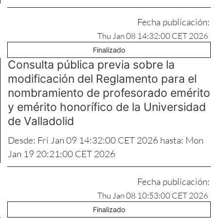
Fecha publicación:
Thu Jan 08 14:32:00 CET 2026
Finalizado
Consulta pública previa sobre la
modificación del Reglamento para el
nombramiento de profesorado emérito
y emérito honorífico de la Universidad
de Valladolid
Desde: Fri Jan 09 14:32:00 CET 2026 hasta: Mon
Jan 19 20:21:00 CET 2026
Fecha publicación:
Thu Jan 08 10:53:00 CET 2026
Finalizado