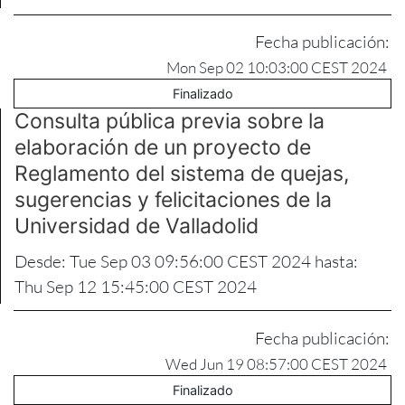
Fecha publicación:
Mon Sep 02 10:03:00 CEST 2024
Finalizado
Consulta pública previa sobre la
elaboración de un proyecto de
Reglamento del sistema de quejas,
sugerencias y felicitaciones de la
Universidad de Valladolid
Desde: Tue Sep 03 09:56:00 CEST 2024 hasta:
Thu Sep 12 15:45:00 CEST 2024
Fecha publicación:
Wed Jun 19 08:57:00 CEST 2024
Finalizado