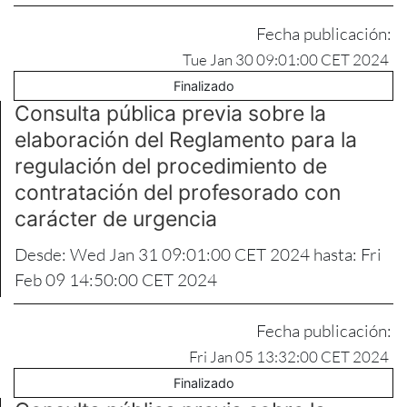
Fecha publicación:
Tue Jan 30 09:01:00 CET 2024
Finalizado
Consulta pública previa sobre la
elaboración del Reglamento para la
regulación del procedimiento de
contratación del profesorado con
carácter de urgencia
Desde: Wed Jan 31 09:01:00 CET 2024 hasta: Fri
Feb 09 14:50:00 CET 2024
Fecha publicación:
Fri Jan 05 13:32:00 CET 2024
Finalizado