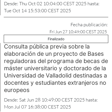
Desde: Thu Oct 02 10:04:00 CEST 2025 hasta:
Tue Oct 14 15:53:00 CEST 2025
Fecha publicación:
Fri Jun 27 10:49:00 CEST 2025
Finalizado
Consulta pública previa sobre la
elaboración de un proyecto de Bases
reguladoras del programa de becas de
máster universitario y doctorado de la
Universidad de Valladolid destinadas a
docentes y estudiantes extranjeros no
europeos
Desde: Sat Jun 28 10:49:00 CEST 2025 hasta:
Mon Jul 07 16:38:00 CEST 2025