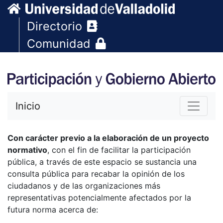
Directorio
Comunidad
Inicio
Con carácter previo a la elaboración de un proyecto
normativo
, con el fin de facilitar la participación
pública, a través de este espacio se sustancia una
consulta pública para recabar la opinión de los
ciudadanos y de las organizaciones más
representativas potencialmente afectados por la
futura norma acerca de: