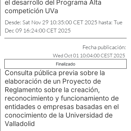
el desarrollo del Programa Alta
competición UVa
Desde: Sat Nov 29 10:35:00 CET 2025 hasta: Tue
Dec 09 16:24:00 CET 2025
Fecha publicación:
Wed Oct 01 10:04:00 CEST 2025
Finalizado
Consulta pública previa sobre la
elaboración de un Proyecto de
Reglamento sobre la creación,
reconocimiento y funcionamiento de
entidades o empresas basadas en el
conocimiento de la Universidad de
Valladolid