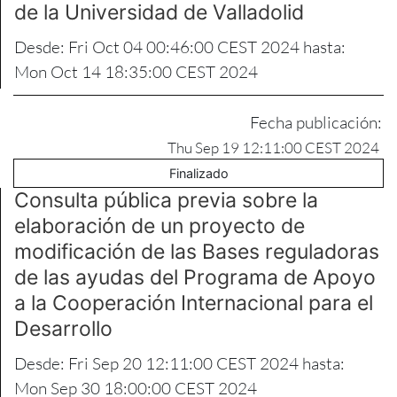
de la Universidad de Valladolid
Desde: Fri Oct 04 00:46:00 CEST 2024 hasta:
Mon Oct 14 18:35:00 CEST 2024
Fecha publicación:
Thu Sep 19 12:11:00 CEST 2024
Finalizado
Consulta pública previa sobre la
elaboración de un proyecto de
modificación de las Bases reguladoras
de las ayudas del Programa de Apoyo
a la Cooperación Internacional para el
Desarrollo
Desde: Fri Sep 20 12:11:00 CEST 2024 hasta:
Mon Sep 30 18:00:00 CEST 2024