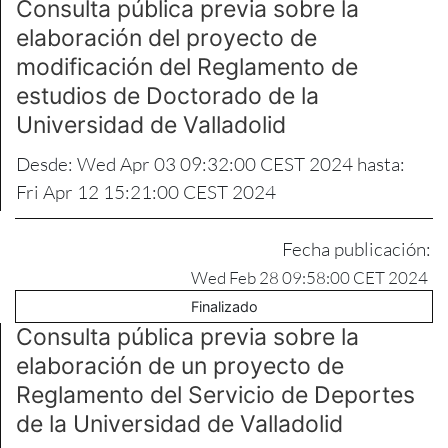
Consulta pública previa sobre la
elaboración del proyecto de
modificación del Reglamento de
estudios de Doctorado de la
Universidad de Valladolid
Desde: Wed Apr 03 09:32:00 CEST 2024 hasta:
Fri Apr 12 15:21:00 CEST 2024
Fecha publicación:
Wed Feb 28 09:58:00 CET 2024
Finalizado
Consulta pública previa sobre la
elaboración de un proyecto de
Reglamento del Servicio de Deportes
de la Universidad de Valladolid