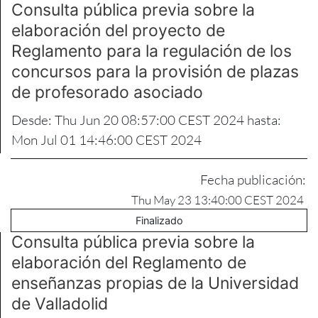
Consulta pública previa sobre la
elaboración del proyecto de
Reglamento para la regulación de los
concursos para la provisión de plazas
de profesorado asociado
Desde: Thu Jun 20 08:57:00 CEST 2024 hasta:
Mon Jul 01 14:46:00 CEST 2024
Fecha publicación:
Thu May 23 13:40:00 CEST 2024
Finalizado
Consulta pública previa sobre la
elaboración del Reglamento de
enseñanzas propias de la Universidad
de Valladolid