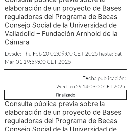
elaboración de un proyecto de Bases
reguladoras del Programa de Becas
Consejo Social de la Universidad de
Valladolid – Fundación Arnhold de la
Cámara
Desde: Thu Feb 20 02:09:00 CET 2025 hasta: Sat
Mar 01 19:59:00 CET 2025
Fecha publicación:
Wed Jan 29 14:09:00 CET 2025
Finalizado
Consulta pública previa sobre la
elaboración de un proyecto de Bases
reguladoras del Programa de Becas
Consejo Social de la Universidad de