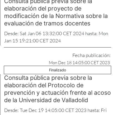
Consulta pública previa sobre la
elaboración del proyecto de
modificación de la Normativa sobre la
evaluación de tramos docentes
Desde: Sat Jan 06 13:32:00 CET 2024 hasta: Mon
Jan 15 19:21:00 CET 2024
Fecha publicación:
Mon Dec 18 14:05:00 CET 2023
Finalizado
Consulta pública previa sobre la
elaboración del Protocolo de
prevención y actuación frente al acoso
de la Universidad de Valladolid
Desde: Tue Dec 19 14:05:00 CET 2023 hasta: Fri