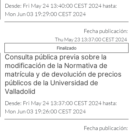
Desde: Fri May 24 13:40:00 CEST 2024 hasta:
Mon Jun 03 19:29:00 CEST 2024
Fecha publicación:
Thu May 23 13:37:00 CEST 2024
Finalizado
Consulta pública previa sobre la
modificación de la Normativa de
matrícula y de devolución de precios
públicos de la Universidad de
Valladolid
Desde: Fri May 24 13:37:00 CEST 2024 hasta:
Mon Jun 03 19:26:00 CEST 2024
Fecha publicación: