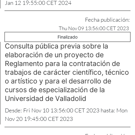
Jan 12 19:55:00 CET 2024
Fecha publicación:
Thu Nov 09 13:56:00 CET 2023
Finalizado
Consulta pública previa sobre la
elaboración de un proyecto de
Reglamento para la contratación de
trabajos de carácter científico, técnico
o artístico y para el desarrollo de
cursos de especialización de la
Universidad de Valladolid
Desde: Fri Nov 10 13:56:00 CET 2023 hasta: Mon
Nov 20 19:45:00 CET 2023