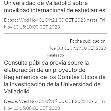
Universidad de Valladolid sobre
movilidad internacional de estudiantes
Desde: Wed Nov 01 09:21:00 CET 2023 hasta: Fri
Nov 10 15:10:00 CET 2023
Fecha publicación:
Tue Oct 31 09:19:00 CET 2023
Finalizado
Consulta pública previa sobre la
elaboración de un proyecto de
Reglamentos de los Comités Éticos de
la Investigación de la Universidad de
Valladolid
Desde: Wed Nov 01 09:19:00 CET 2023 hasta: Fri
Nov 10 15:08:00 CET 2023