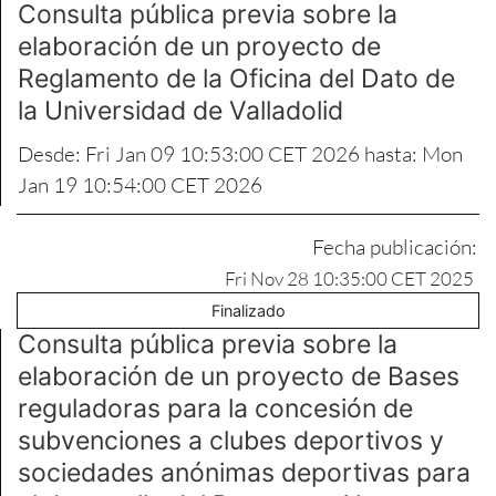
Consulta pública previa sobre la
elaboración de un proyecto de
Reglamento de la Oficina del Dato de
la Universidad de Valladolid
Desde: Fri Jan 09 10:53:00 CET 2026 hasta: Mon
Jan 19 10:54:00 CET 2026
Fecha publicación:
Fri Nov 28 10:35:00 CET 2025
Finalizado
Consulta pública previa sobre la
elaboración de un proyecto de Bases
reguladoras para la concesión de
subvenciones a clubes deportivos y
sociedades anónimas deportivas para