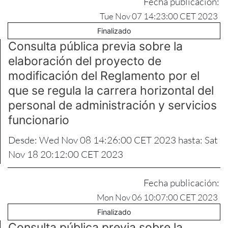
Fecha publicación:
Tue Nov 07 14:23:00 CET 2023
Finalizado
Consulta pública previa sobre la
elaboración del proyecto de
modificación del Reglamento por el
que se regula la carrera horizontal del
personal de administración y servicios
funcionario
Desde: Wed Nov 08 14:26:00 CET 2023 hasta: Sat
Nov 18 20:12:00 CET 2023
Fecha publicación:
Mon Nov 06 10:07:00 CET 2023
Finalizado
Consulta pública previa sobre la