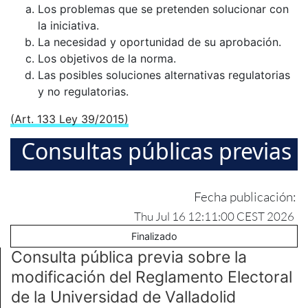
Los problemas que se pretenden solucionar con
la iniciativa.
La necesidad y oportunidad de su aprobación.
Los objetivos de la norma.
Las posibles soluciones alternativas regulatorias
y no regulatorias.
(Art. 133 Ley 39/2015)
Consultas públicas previas
Fecha publicación:
Thu Jul 16 12:11:00 CEST 2026
Finalizado
Consulta pública previa sobre la
modificación del Reglamento Electoral
de la Universidad de Valladolid