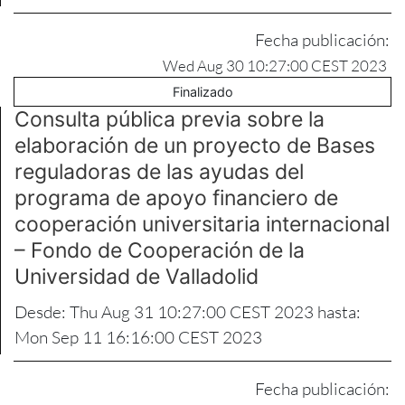
Fecha publicación:
Wed Aug 30 10:27:00 CEST 2023
Finalizado
Consulta pública previa sobre la
elaboración de un proyecto de Bases
reguladoras de las ayudas del
programa de apoyo financiero de
cooperación universitaria internacional
– Fondo de Cooperación de la
Universidad de Valladolid
Desde: Thu Aug 31 10:27:00 CEST 2023 hasta:
Mon Sep 11 16:16:00 CEST 2023
Fecha publicación: