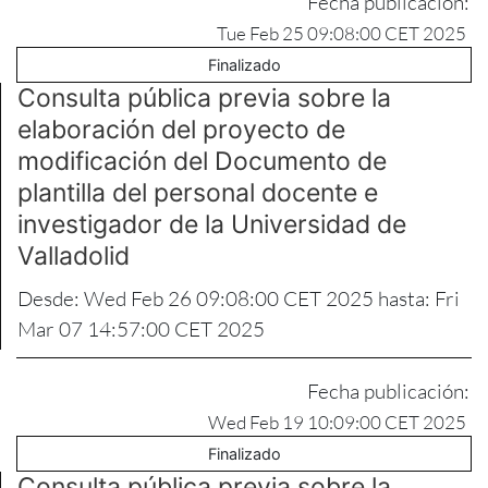
Fecha publicación:
Tue Feb 25 09:08:00 CET 2025
Finalizado
Consulta pública previa sobre la
elaboración del proyecto de
modificación del Documento de
plantilla del personal docente e
investigador de la Universidad de
Valladolid
Desde: Wed Feb 26 09:08:00 CET 2025 hasta: Fri
Mar 07 14:57:00 CET 2025
Fecha publicación:
Wed Feb 19 10:09:00 CET 2025
Finalizado
Consulta pública previa sobre la